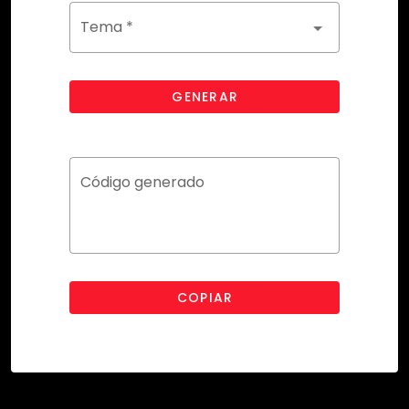
Tema *
GENERAR
Código generado
COPIAR